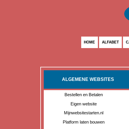
HOME
ALFABET
C
ALGEMENE WEBSITES
Bestellen en Betalen
Eigen website
Mijnwebsitestarten.nl
Platform laten bouwen