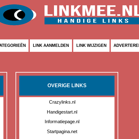
ATEGORIEËN
LINK AANMELDEN
LINK WIJZIGEN
ADVERTERE
OVERIGE LINKS
Crazylinks.nl
Handigestart.nl
Informatiepage.nl
Startpagina.net