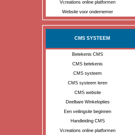
Vcreations online platformen
Website voor ondernemer
CMS SYSTEEM
Betekenis CMS
CMS betekenis
CMS systeem
CMS systeem leren
CMS website
Deelbare Winkelopties
Een veilingsite beginnen
Handleiding CMS
Vcreations online platformen