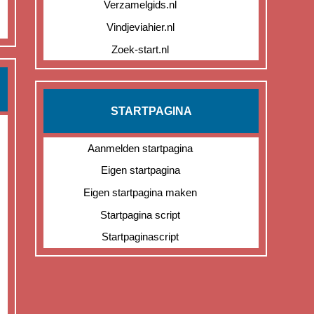
Verzamelgids.nl
Vindjeviahier.nl
Zoek-start.nl
STARTPAGINA
Aanmelden startpagina
Eigen startpagina
Eigen startpagina maken
Startpagina script
Startpaginascript